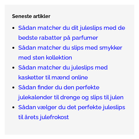
Seneste artikler
Sådan matcher du dit juleslips med de
bedste rabatter på parfumer
Sådan matcher du slips med smykker
med sten kollektion
Sådan matcher du juleslips med
kasketter til mænd online
Sådan finder du den perfekte
julekalender til drenge og slips til julen
Sådan vælger du det perfekte juleslips
til årets julefrokost