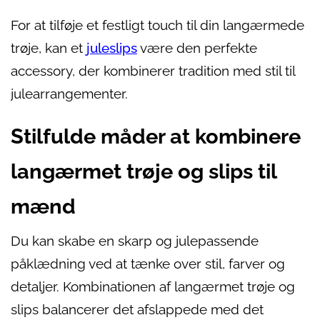
For at tilføje et festligt touch til din langærmede
trøje, kan et
juleslips
være den perfekte
accessory, der kombinerer tradition med stil til
julearrangementer.
Stilfulde måder at kombinere
langærmet trøje og slips til
mænd
Du kan skabe en skarp og julepassende
påklædning ved at tænke over stil, farver og
detaljer. Kombinationen af langærmet trøje og
slips balancerer det afslappede med det