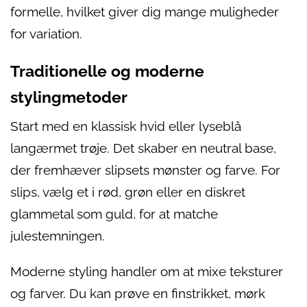
formelle, hvilket giver dig mange muligheder
for variation.
Traditionelle og moderne
stylingmetoder
Start med en klassisk hvid eller lyseblå
langærmet trøje. Det skaber en neutral base,
der fremhæver slipsets mønster og farve. For
slips, vælg et i rød, grøn eller en diskret
glammetal som guld, for at matche
julestemningen.
Moderne styling handler om at mixe teksturer
og farver. Du kan prøve en finstrikket, mørk