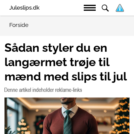
Juleslips.dk
Forside
Sådan styler du en
langærmet trøje til
mænd med slips til jul