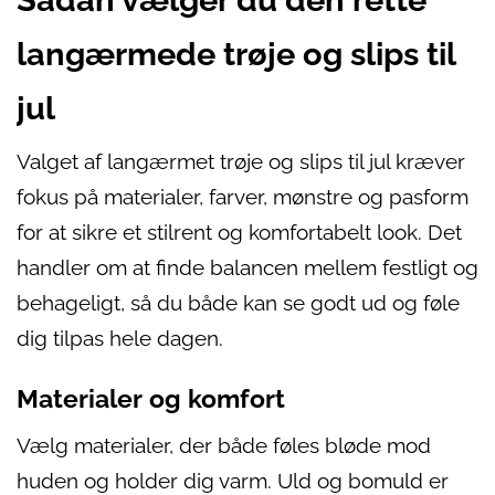
langærmede trøje og slips til
jul
Valget af langærmet trøje og slips til jul kræver
fokus på materialer, farver, mønstre og pasform
for at sikre et stilrent og komfortabelt look. Det
handler om at finde balancen mellem festligt og
behageligt, så du både kan se godt ud og føle
dig tilpas hele dagen.
Materialer og komfort
Vælg materialer, der både føles bløde mod
huden og holder dig varm. Uld og bomuld er