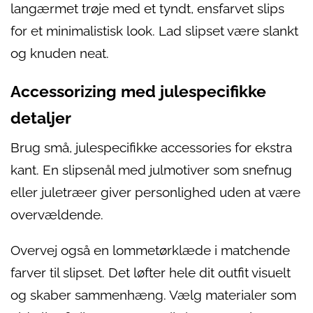
langærmet trøje med et tyndt, ensfarvet slips
for et minimalistisk look. Lad slipset være slankt
og knuden neat.
Accessorizing med julespecifikke
detaljer
Brug små, julespecifikke accessories for ekstra
kant. En slipsenål med julmotiver som snefnug
eller juletræer giver personlighed uden at være
overvældende.
Overvej også en lommetørklæde i matchende
farver til slipset. Det løfter hele dit outfit visuelt
og skaber sammenhæng. Vælg materialer som